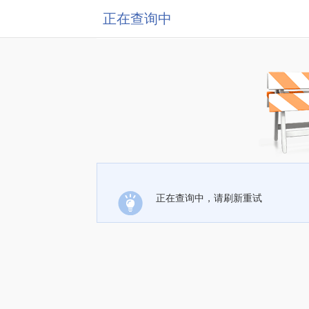
正在查询中
正在查询中，请刷新重试