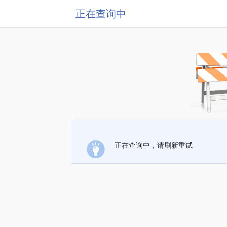
正在查询中
正在查询中，请刷新重试