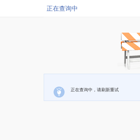
正在查询中
正在查询中，请刷新重试