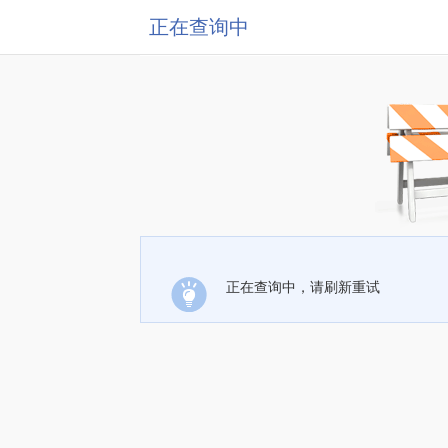
正在查询中
正在查询中，请刷新重试