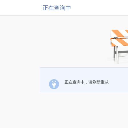
正在查询中
正在查询中，请刷新重试