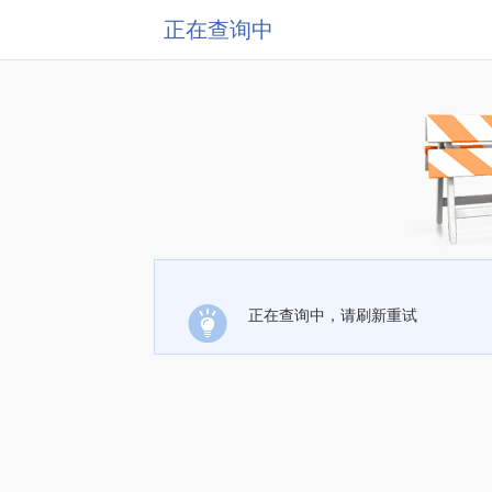
正在查询中
正在查询中，请刷新重试