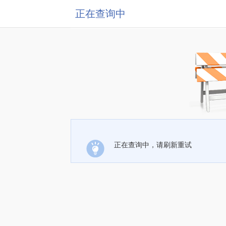
正在查询中
正在查询中，请刷新重试