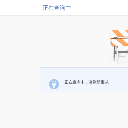
正在查询中
正在查询中，请刷新重试