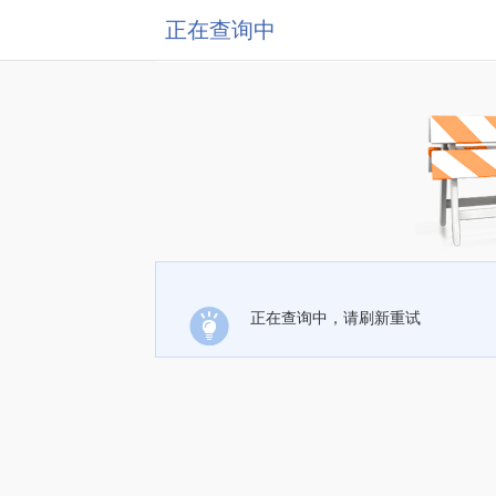
正在查询中
正在查询中，请刷新重试