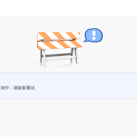
查询中，请刷新重试