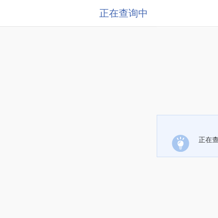
正在查询中
正在