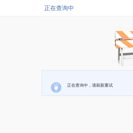
正在查询中
正在查询中，请刷新重试