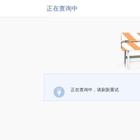
正在查询中
正在查询中，请刷新重试