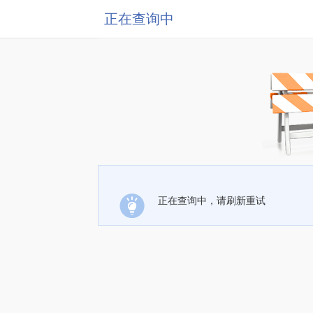
正在查询中
正在查询中，请刷新重试