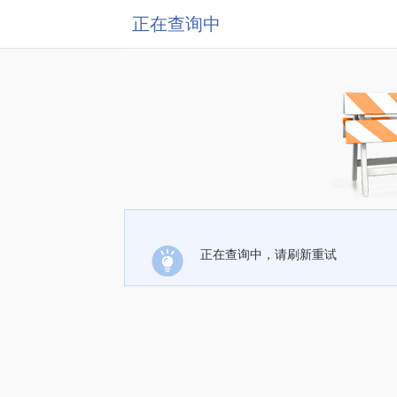
正在查询中
正在查询中，请刷新重试