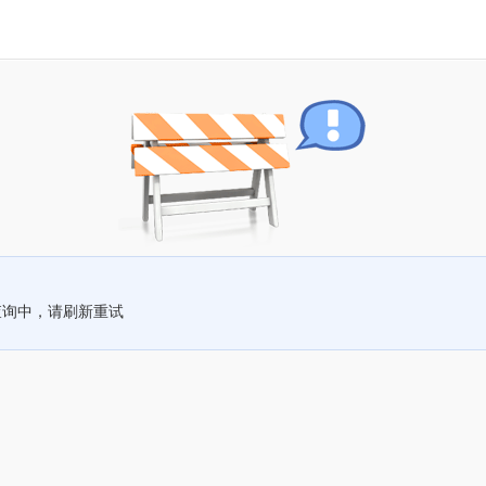
查询中，请刷新重试