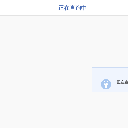
正在查询中
正在