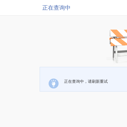
正在查询中
正在查询中，请刷新重试